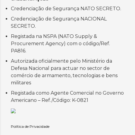
Credenciação de Segurança NATO SECRETO.
Credenciação de Segurança NACIONAL
SECRETO.
Registada na NSPA (NATO Supply &
Procurement Agency) com o código/Ref.
PA816.
Autorizada oficialmente pelo Ministério da
Defesa Nacional para actuar no sector de
comércio de armamento, tecnologias e bens
militares
Registada como Agente Comercial no Governo
Americano – Ref./Código: K-0821
Política de Privacidade