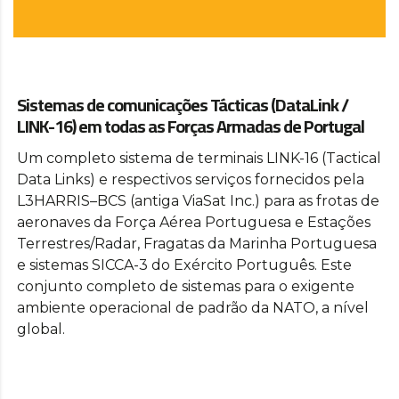
Sistemas de comunicações Tácticas (DataLink /
LINK-16) em todas as Forças Armadas de Portugal
Um completo sistema de terminais LINK-16 (Tactical
Data Links) e respectivos serviços fornecidos pela
L3HARRIS–BCS (antiga ViaSat Inc.) para as frotas de
aeronaves da Força Aérea Portuguesa e Estações
Terrestres/Radar, Fragatas da Marinha Portuguesa
e sistemas SICCA-3 do Exército Português. Este
conjunto completo de sistemas para o exigente
ambiente operacional de padrão da NATO, a nível
global.