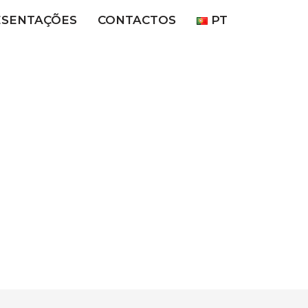
ESENTAÇÕES
CONTACTOS
PT