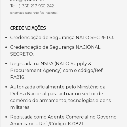
Tel.: (+351) 217 950 242
(chamada para rede fixa nacional)
CREDENCIAÇÕES
Credenciação de Segurança NATO SECRETO.
Credenciação de Segurança NACIONAL
SECRETO.
Registada na NSPA (NATO Supply &
Procurement Agency) com o código/Ref.
PA816.
Autorizada oficialmente pelo Ministério da
Defesa Nacional para actuar no sector de
comércio de armamento, tecnologias e bens
militares
Registada como Agente Comercial no Governo
Americano – Ref./Código: K-0821