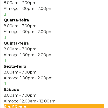
8.00am - 7.00pm
Almoço: 1.00pm - 2.00pm
Quarta-feira
8.00am - 7.00pm
Almoço: 1.00pm - 2.00pm
Quinta-feira
8.00am - 7.00pm
Almoço: 1.00pm - 2.00pm
Sexta-feira
8.00am - 7.00pm
Almoço: 1.00pm - 2.00pm
Sábado
8.00am - 7.00pm
Almoço: 12.00am - 12.00am
6 h. 56 min.