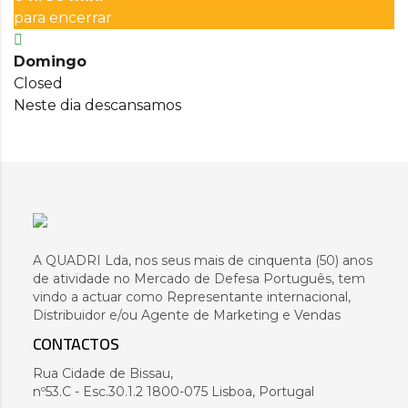
para encerrar
Domingo
Closed
Neste dia descansamos
A QUADRI Lda, nos seus mais de cinquenta (50) anos
de atividade no Mercado de Defesa Português, tem
vindo a actuar como Representante internacional,
Distribuidor e/ou Agente de Marketing e Vendas
CONTACTOS
Rua Cidade de Bissau,
nº53.C - Esc.30.1.2 1800-075 Lisboa, Portugal