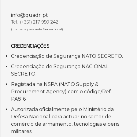
info@quadri.pt
Tel.: (+351) 217 950 242
(chamada para rede fixa nacional)
CREDENCIAÇÕES
Credenciação de Segurança NATO SECRETO.
Credenciação de Segurança NACIONAL
SECRETO.
Registada na NSPA (NATO Supply &
Procurement Agency) com o código/Ref.
PA816.
Autorizada oficialmente pelo Ministério da
Defesa Nacional para actuar no sector de
comércio de armamento, tecnologias e bens
militares