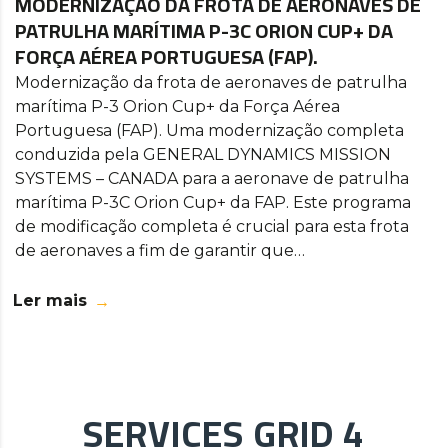
MODERNIZAÇÃO DA FROTA DE AERONAVES DE
PATRULHA MARÍTIMA P-3C ORION CUP+ DA
FORÇA AÉREA PORTUGUESA (FAP).
Modernização da frota de aeronaves de patrulha
marítima P-3 Orion Cup+ da Força Aérea
Portuguesa (FAP). Uma modernização completa
conduzida pela GENERAL DYNAMICS MISSION
SYSTEMS – CANADA para a aeronave de patrulha
marítima P-3C Orion Cup+ da FAP. Este programa
de modificação completa é crucial para esta frota
de aeronaves a fim de garantir que…
Ler mais
SERVICES GRID 4