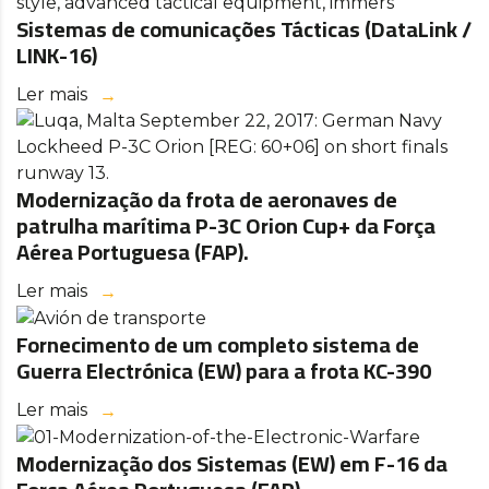
Sistemas de comunicações Tácticas (DataLink /
LINK-16)
Ler mais
Modernização da frota de aeronaves de
patrulha marítima P-3C Orion Cup+ da Força
Aérea Portuguesa (FAP).
Ler mais
Fornecimento de um completo sistema de
Guerra Electrónica (EW) para a frota KC-390
Ler mais
Modernização dos Sistemas (EW) em F-16 da