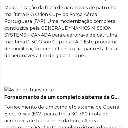
Modernização da frota de aeronaves de patrulha
marítima P-3 Orion Cup+ da Força Aérea
Portuguesa (FAP). Uma modernização completa
conduzida pela GENERAL DYNAMICS MISSION
SYSTEMS – CANADA para a aeronave de patrulha
marítima P-3C Orion Cup+ da FAP. Este programa
de modificação completa é crucial para esta frota
de aeronaves a fim de garantir que…
Fornecimento de um completo sistema de G...
Fornecimento de um completo sistema de Guerra
Electrónica (EW) para a frota KC-390 (frota de
aeronaves de transporte) da Força Aérea
Portuguesa (FAP) Este completo sistema de Guerra