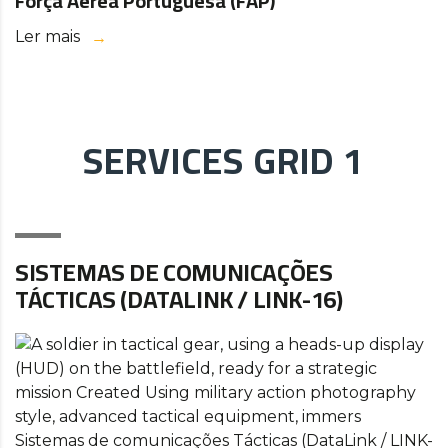
Força Aérea Portuguesa (FAP)
Ler mais
SERVICES GRID 1
SISTEMAS DE COMUNICAÇÕES
TÁCTICAS (DATALINK / LINK-16)
Sistemas de comunicações Tácticas (DataLink / LINK-