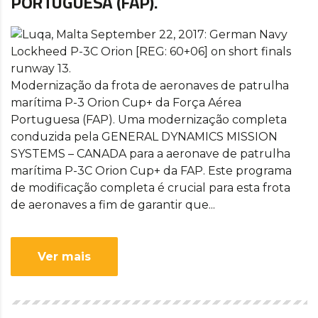
PORTUGUESA (FAP).
Modernização da frota de aeronaves de patrulha
marítima P-3 Orion Cup+ da Força Aérea
Portuguesa (FAP). Uma modernização completa
conduzida pela GENERAL DYNAMICS MISSION
SYSTEMS – CANADA para a aeronave de patrulha
marítima P-3C Orion Cup+ da FAP. Este programa
de modificação completa é crucial para esta frota
de aeronaves a fim de garantir que...
Ver mais