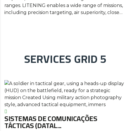
ranges. LITENING enables a wide range of missions,
including precision targeting, air superiority, close…
SERVICES GRID 5
SISTEMAS DE COMUNICAÇÕES
TÁCTICAS (DATAL...