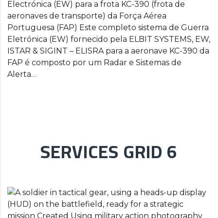
Electrónica (EW) para a frota KC-390 (frota de
aeronaves de transporte) da Força Aérea
Portuguesa (FAP) Este completo sistema de Guerra
Eletrónica (EW) fornecido pela ELBIT SYSTEMS, EW,
ISTAR & SIGINT – ELISRA para a aeronave KC-390 da
FAP é composto por um Radar e Sistemas de
Alerta…
SERVICES GRID 6