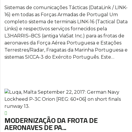
Sistemas de comunicações Tácticas (DataLink / LINK-
16) em todas as Forças Armadas de Portugal Um
completo sistema de terminais LINK-16 (Tactical Data
Links) e respectivos serviços fornecidos pela
L3HARRIS–BCS (antiga ViaSat Inc.) para as frotas de
aeronaves da Força Aérea Portuguesa e Estações
Terrestres/Radar, Fragatas da Marinha Portuguesa e
sistemas SICCA-3 do Exército Português. Este…
MODERNIZAÇÃO DA FROTA DE
AERONAVES DE PA...