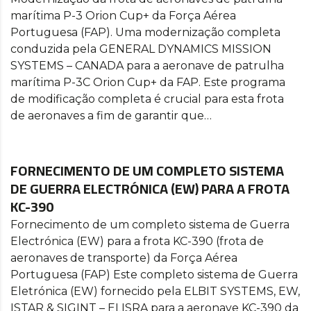
marítima P-3 Orion Cup+ da Força Aérea
Portuguesa (FAP). Uma modernização completa
conduzida pela GENERAL DYNAMICS MISSION
SYSTEMS – CANADA para a aeronave de patrulha
marítima P-3C Orion Cup+ da FAP. Este programa
de modificação completa é crucial para esta frota
de aeronaves a fim de garantir que…
FORNECIMENTO DE UM COMPLETO SISTEMA
DE GUERRA ELECTRÓNICA (EW) PARA A FROTA
KC-390
Fornecimento de um completo sistema de Guerra
Electrónica (EW) para a frota KC-390 (frota de
aeronaves de transporte) da Força Aérea
Portuguesa (FAP) Este completo sistema de Guerra
Eletrónica (EW) fornecido pela ELBIT SYSTEMS, EW,
ISTAR & SIGINT – ELISRA para a aeronave KC-390 da