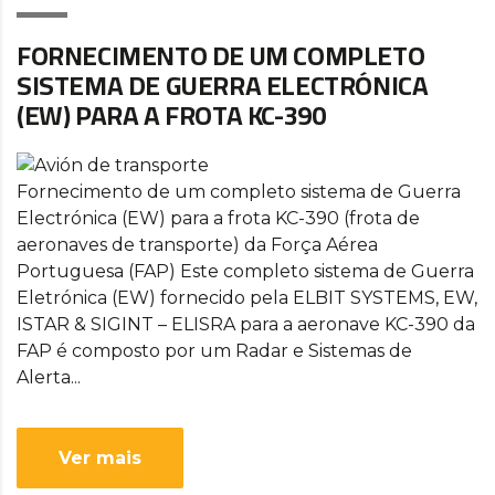
FORNECIMENTO DE UM COMPLETO
SISTEMA DE GUERRA ELECTRÓNICA
(EW) PARA A FROTA KC-390
Fornecimento de um completo sistema de Guerra
Electrónica (EW) para a frota KC-390 (frota de
aeronaves de transporte) da Força Aérea
Portuguesa (FAP) Este completo sistema de Guerra
Eletrónica (EW) fornecido pela ELBIT SYSTEMS, EW,
ISTAR & SIGINT – ELISRA para a aeronave KC-390 da
FAP é composto por um Radar e Sistemas de
Alerta...
Ver mais