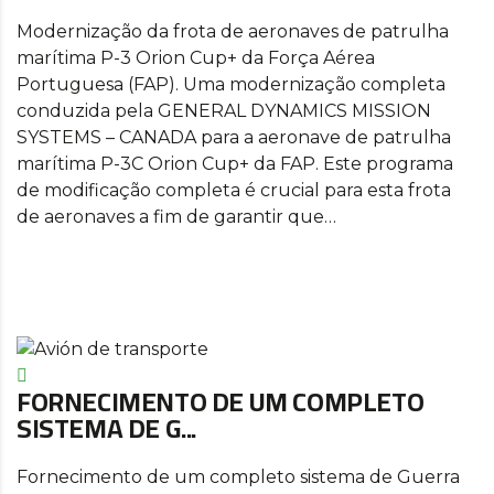
Modernização da frota de aeronaves de patrulha
marítima P-3 Orion Cup+ da Força Aérea
Portuguesa (FAP). Uma modernização completa
conduzida pela GENERAL DYNAMICS MISSION
SYSTEMS – CANADA para a aeronave de patrulha
marítima P-3C Orion Cup+ da FAP. Este programa
de modificação completa é crucial para esta frota
de aeronaves a fim de garantir que…
FORNECIMENTO DE UM COMPLETO
SISTEMA DE G...
Fornecimento de um completo sistema de Guerra