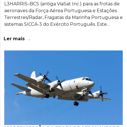
L3HARRIS–BCS (antiga ViaSat Inc.) para as frotas de
aeronaves da Força Aérea Portuguesa e Estações
Terrestres/Radar, Fragatas da Marinha Portuguesa e
sistemas SICCA-3 do Exército Português. Este…
Ler mais