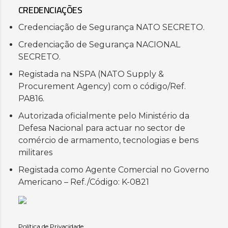
CREDENCIAÇÕES
Credenciação de Segurança NATO SECRETO.
Credenciação de Segurança NACIONAL
SECRETO.
Registada na NSPA (NATO Supply &
Procurement Agency) com o código/Ref.
PA816.
Autorizada oficialmente pelo Ministério da
Defesa Nacional para actuar no sector de
comércio de armamento, tecnologias e bens
militares
Registada como Agente Comercial no Governo
Americano – Ref./Código: K-0821
Política de Privacidade