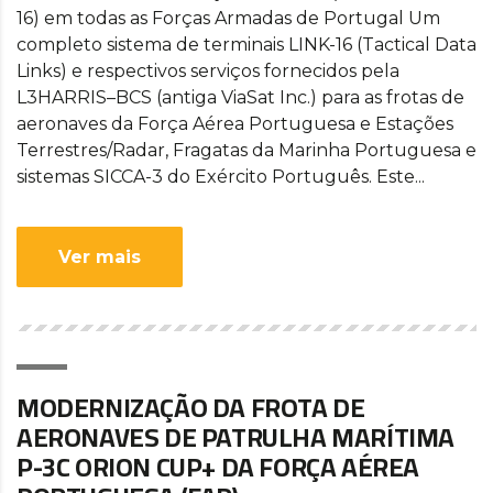
16) em todas as Forças Armadas de Portugal Um
completo sistema de terminais LINK-16 (Tactical Data
Links) e respectivos serviços fornecidos pela
L3HARRIS–BCS (antiga ViaSat Inc.) para as frotas de
aeronaves da Força Aérea Portuguesa e Estações
Terrestres/Radar, Fragatas da Marinha Portuguesa e
sistemas SICCA-3 do Exército Português. Este...
Ver mais
MODERNIZAÇÃO DA FROTA DE
AERONAVES DE PATRULHA MARÍTIMA
P-3C ORION CUP+ DA FORÇA AÉREA