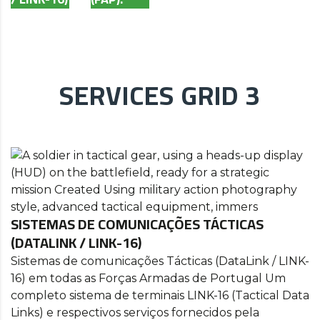
SERVICES GRID 3
SISTEMAS DE COMUNICAÇÕES TÁCTICAS
(DATALINK / LINK-16)
Sistemas de comunicações Tácticas (DataLink / LINK-
16) em todas as Forças Armadas de Portugal Um
completo sistema de terminais LINK-16 (Tactical Data
Links) e respectivos serviços fornecidos pela