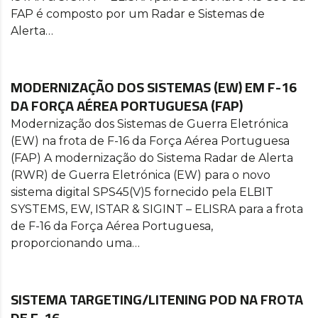
FAP é composto por um Radar e Sistemas de
Alerta…
MODERNIZAÇÃO DOS SISTEMAS (EW) EM F-16
DA FORÇA AÉREA PORTUGUESA (FAP)
Modernização dos Sistemas de Guerra Eletrónica
(EW) na frota de F-16 da Força Aérea Portuguesa
(FAP) A modernização do Sistema Radar de Alerta
(RWR) de Guerra Eletrónica (EW) para o novo
sistema digital SPS45(V)5 fornecido pela ELBIT
SYSTEMS, EW, ISTAR & SIGINT – ELISRA para a frota
de F-16 da Força Aérea Portuguesa,
proporcionando uma…
SISTEMA TARGETING/LITENING POD NA FROTA
DE F-16