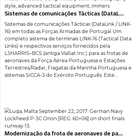
Sistemas de comunicações Tácticas (DataL...
Sistemas de comunicações Tácticas (DataLink / LINK-
16) em todas as Forças Armadas de Portugal Um
completo sistema de terminais LINK-16 (Tactical Data
Links) e respectivos serviços fornecidos pela
L3HARRIS–BCS (antiga ViaSat Inc.) para as frotas de
aeronaves da Força Aérea Portuguesa e Estações
Terrestres/Radar, Fragatas da Marinha Portuguesa e
sistemas SICCA-3 do Exército Português. Este…
Modernização da frota de aeronaves de pa...