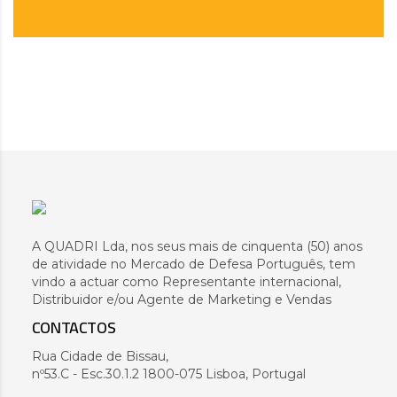
A QUADRI Lda, nos seus mais de cinquenta (50) anos
de atividade no Mercado de Defesa Português, tem
vindo a actuar como Representante internacional,
Distribuidor e/ou Agente de Marketing e Vendas
CONTACTOS
Rua Cidade de Bissau,
nº53.C - Esc.30.1.2 1800-075 Lisboa, Portugal