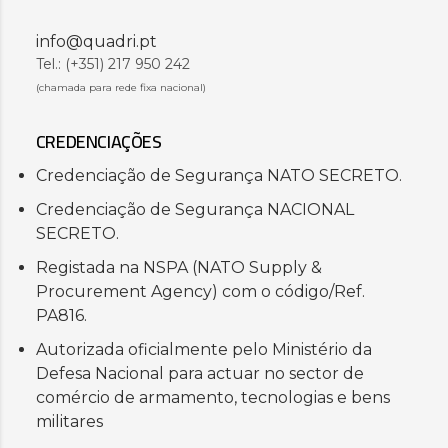
info@quadri.pt
Tel.: (+351) 217 950 242
(chamada para rede fixa nacional)
CREDENCIAÇÕES
Credenciação de Segurança NATO SECRETO.
Credenciação de Segurança NACIONAL
SECRETO.
Registada na NSPA (NATO Supply &
Procurement Agency) com o código/Ref.
PA816.
Autorizada oficialmente pelo Ministério da
Defesa Nacional para actuar no sector de
comércio de armamento, tecnologias e bens
militares