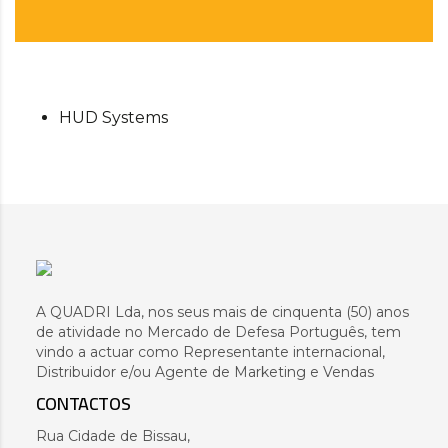
HUD Systems
A QUADRI Lda, nos seus mais de cinquenta (50) anos
de atividade no Mercado de Defesa Português, tem
vindo a actuar como Representante internacional,
Distribuidor e/ou Agente de Marketing e Vendas
CONTACTOS
Rua Cidade de Bissau,