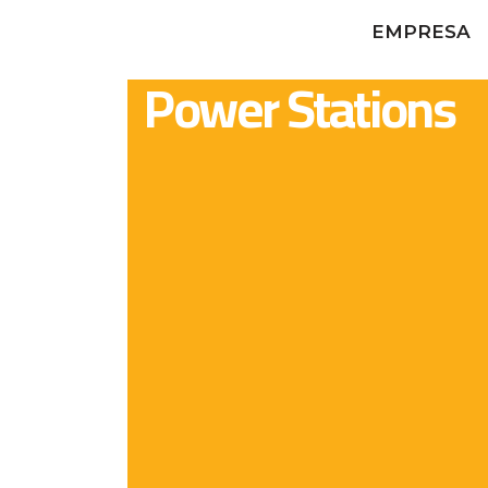
EMPRESA
Power Stations