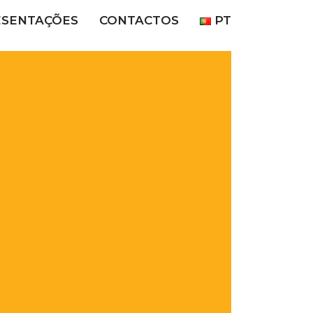
ESENTAÇÕES
CONTACTOS
PT