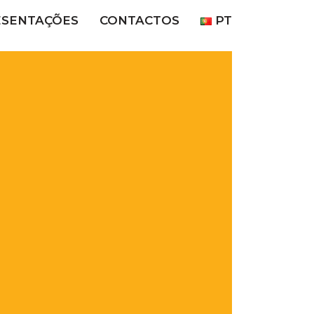
ESENTAÇÕES
CONTACTOS
PT