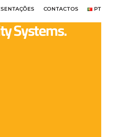
ESENTAÇÕES
CONTACTOS
PT
ity Systems.