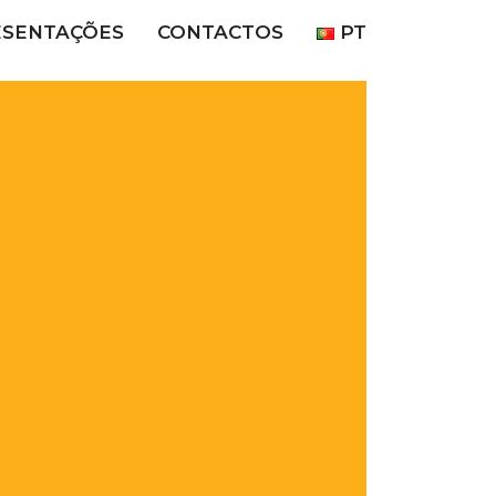
ESENTAÇÕES
CONTACTOS
PT