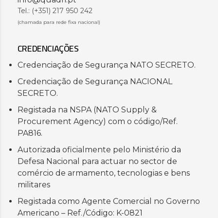
Tel.: (+351) 217 950 242
(chamada para rede fixa nacional)
CREDENCIAÇÕES
Credenciação de Segurança NATO SECRETO.
Credenciação de Segurança NACIONAL
SECRETO.
Registada na NSPA (NATO Supply &
Procurement Agency) com o código/Ref.
PA816.
Autorizada oficialmente pelo Ministério da
Defesa Nacional para actuar no sector de
comércio de armamento, tecnologias e bens
militares
Registada como Agente Comercial no Governo
Americano – Ref./Código: K-0821