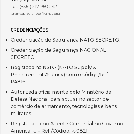
Tel.: (+351) 217 950 242
(chamada para rede fixa nacional)
CREDENCIAÇÕES
Credenciação de Segurança NATO SECRETO.
Credenciação de Segurança NACIONAL
SECRETO.
Registada na NSPA (NATO Supply &
Procurement Agency) com o código/Ref.
PA816.
Autorizada oficialmente pelo Ministério da
Defesa Nacional para actuar no sector de
comércio de armamento, tecnologias e bens
militares
Registada como Agente Comercial no Governo
Americano – Ref./Código: K-0821